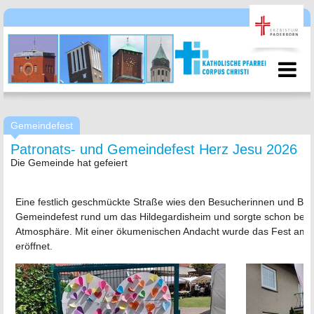
Gemeindefest
Patronats- und Gemeindefest Herz Jesu 2026
Die Gemeinde hat gefeiert
Eine festlich geschmückte Straße wies den Besucherinnen und B
Gemeindefest rund um das Hildegardisheim und sorgte schon beim
Atmosphäre. Mit einer ökumenischen Andacht wurde das Fest am S
eröffnet.