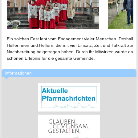
Ein solches Fest lebt vom Engagement vieler Menschen. Deshalb gil
Helferinnen und Helfern, die mit viel Einsatz, Zeit und Tatkraft zur
Nachbereitung beigetragen haben. Durch ihr Mitwirken wurde das
schönen Erlebnis für die gesamte Gemeinde.
Informationen