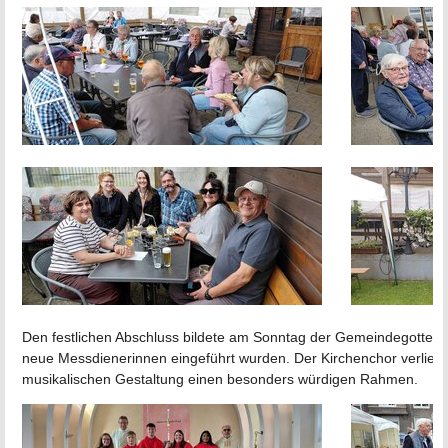
Den festlichen Abschluss bildete am Sonntag der Gemeindegottesd
neue Messdienerinnen eingeführt wurden. Der Kirchenchor verlieh 
musikalischen Gestaltung einen besonders würdigen Rahmen.