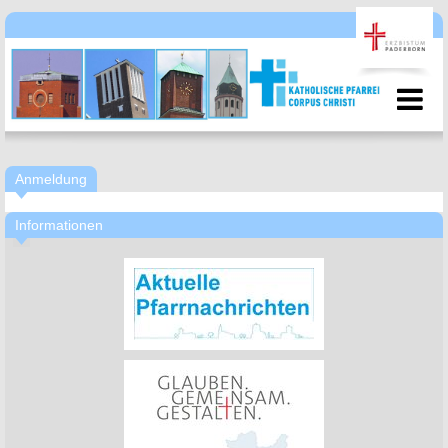
Anmeldung
Informationen